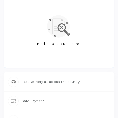
Product Details Not Found !
Fast Delivery all across the country
Safe Payment