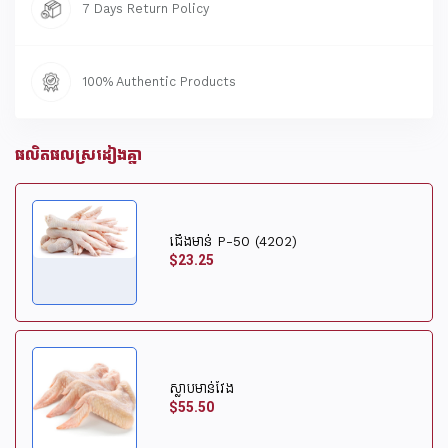
7 Days Return Policy
100% Authentic Products
ផលិតផលស្រដៀងគ្នា
ជើងមាន់ P-50 (4202)
$23.25
ស្លាបមាន់វែង
$55.50