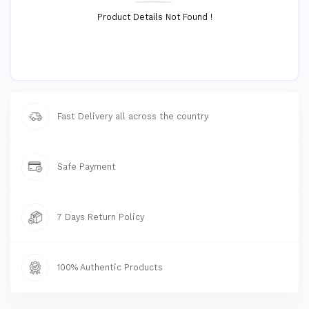
Product Details Not Found !
Fast Delivery all across the country
Safe Payment
7 Days Return Policy
100% Authentic Products